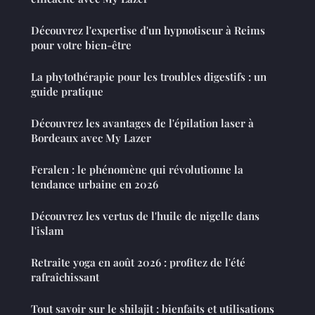
Découvrez l'expertise d'un hypnotiseur à Reims
pour votre bien-être
La phytothérapie pour les troubles digestifs : un
guide pratique
Découvrez les avantages de l'épilation laser à
Bordeaux avec My Lazer
Feralen : le phénomène qui révolutionne la
tendance urbaine en 2026
Découvrez les vertus de l'huile de nigelle dans
l'islam
Retraite yoga en août 2026 : profitez de l'été
rafraîchissant
Tout savoir sur le shilajit : bienfaits et utilisations