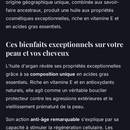
origine géographique unique, combinée aux savoir-
faire ancestraux, produit une huile aux propriétés
cosmétiques exceptionnelles, riche en vitamine E et
en acides gras essentiels.
Ces bienfaits exceptionnels sur votre
peau et vos cheveux
L'huile d'argan révèle ses propriétés exceptionnelles
grâce à sa
composition unique
en acides gras
essentiels. Riche en vitamine E et en antioxydants
naturels, elle agit comme un véritable bouclier
protecteur contre les agressions extérieures et le
vieillissement prématuré de la peau.
Son action
anti-âge remarquable
s'explique par sa
capacité à stimuler la régénération cellulaire. Les