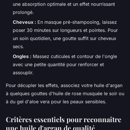
une absorption optimale et un effet nourrissant
prolongé.
Cheveux :
En masque pré-shampooing, laissez
poser 30 minutes sur longueurs et pointes. Pour
un soin quotidien, une goutte suffit sur cheveux
secs.
Ongles :
Massez cuticules et contour de l'ongle
avec une petite quantité pour renforcer et
assouplir.
Pour décupler les effets, associez votre huile d'argan
à quelques gouttes d'huile de rose musquée le soir ou
à du gel d'aloe vera pour les peaux sensibles.
Critères essentiels pour reconnaître
une huile d'argan de qualité