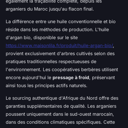
également la traçabilité complète, depuis les
arganiers du Maroc jusqu'au flacon final.
La différence entre une huile conventionnelle et bio
réside dans les méthodes de production. L'huile
d'argan bio, disponible sur le site
https://www.maisonlila.fr/produit/huile-argan-bio/
,
provient exclusivement d'arbres cultivés selon des
pratiques traditionnelles respectueuses de
l'environnement. Les coopératives berbères utilisent
encore aujourd'hui le
pressage à froid
, préservant
ainsi tous les principes actifs naturels.
Le sourcing authentique d'Afrique du Nord offre des
garanties supplémentaires de qualité. Les arganiers
poussent uniquement dans le sud-ouest marocain,
dans des conditions climatiques spécifiques. Cette