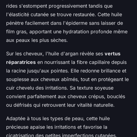
rides s'estompent progressivement tandis que
l'élasticité cutanée se trouve restaurée. Cette huile
pénètre facilement dans l'épiderme sans laisser de
film gras, apportant une hydratation profonde même
aux peaux les plus sèches.
Sur les cheveux, l'huile d'argan révèle ses
vertus
réparatrices
en nourrissant la fibre capillaire depuis
la racine jusqu'aux pointes. Elle redonne brillance et
souplesse aux cheveux abîmés, tout en protégeant le
cuir chevelu des irritations. Sa texture soyeuse
convient parfaitement aux cheveux crépus, bouclés
ou défrisés qui retrouvent leur vitalité naturelle.
Adaptée à tous les types de peau, cette huile
précieuse apaise les irritations et favorise la
cicatrisation des petites imperfections cutanées.