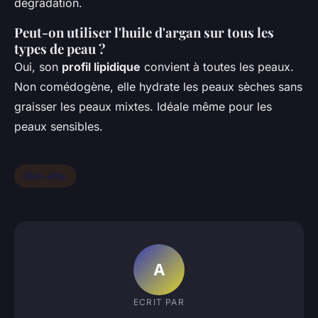
dégradation.
Peut-on utiliser l'huile d'argan sur tous les
types de peau ?
Oui, son
profil lipidique
convient à toutes les peaux.
Non comédogène, elle hydrate les peaux sèches sans
graisser les peaux mixtes. Idéale même pour les
peaux sensibles.
Bien-être
A
ECRIT PAR