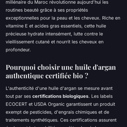
millénaire du Maroc révolutionne aujourd'hui les
routines beauté grâce à ses propriétés
exceptionnelles pour la peau et les cheveux. Riche en
vitamine E et acides gras essentiels, cette huile
précieuse hydrate intensément, lutte contre le
vieillissement cutané et nourrit les cheveux en
profondeur.
Pourquoi choisir une huile d'argan
authentique certifiée bio ?
L'authenticité d'une huile d'argan se mesure avant
tout par ses
certifications biologiques
. Les labels
ECOCERT et USDA Organic garantissent un produit
exempt de pesticides, d'engrais chimiques et de
traitements synthétiques. Ces certifications assurent