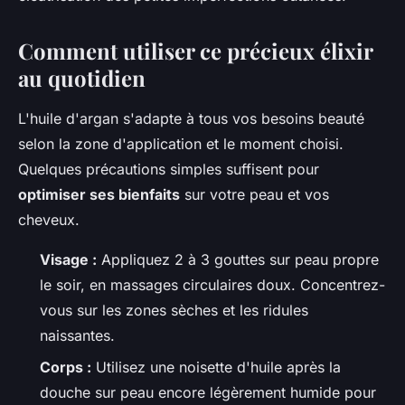
Comment utiliser ce précieux élixir
au quotidien
L'huile d'argan s'adapte à tous vos besoins beauté
selon la zone d'application et le moment choisi.
Quelques précautions simples suffisent pour
optimiser ses bienfaits
sur votre peau et vos
cheveux.
Visage :
Appliquez 2 à 3 gouttes sur peau propre
le soir, en massages circulaires doux. Concentrez-
vous sur les zones sèches et les ridules
naissantes.
Corps :
Utilisez une noisette d'huile après la
douche sur peau encore légèrement humide pour