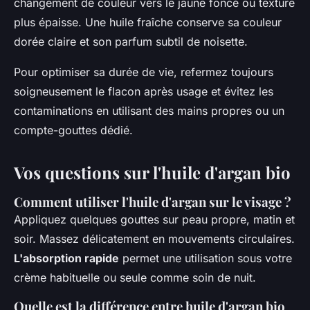
changement de couleur vers le jaune foncé ou texture
plus épaisse. Une huile fraîche conserve sa couleur
dorée claire et son parfum subtil de noisette.
Pour optimiser sa durée de vie, refermez toujours
soigneusement le flacon après usage et évitez les
contaminations en utilisant des mains propres ou un
compte-gouttes dédié.
Vos questions sur l'huile d'argan bio
Comment utiliser l'huile d'argan sur le visage ?
Appliquez quelques gouttes sur peau propre, matin et
soir. Massez délicatement en mouvements circulaires.
L'absorption rapide
permet une utilisation sous votre
crème habituelle ou seule comme soin de nuit.
Quelle est la différence entre huile d'argan bio