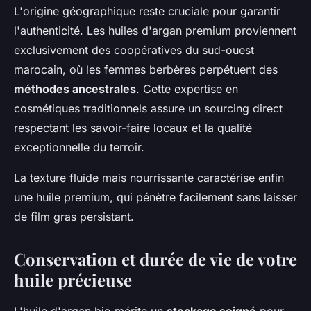
L'origine géographique reste cruciale pour garantir
l'authenticité. Les huiles d'argan premium proviennent
exclusivement des coopératives du sud-ouest
marocain, où les femmes berbères perpétuent des
méthodes ancestrales
. Cette expertise en
cosmétiques traditionnels assure un sourcing direct
respectant les savoir-faire locaux et la qualité
exceptionnelle du terroir.
La texture fluide mais nourrissante caractérise enfin
une huile premium, qui pénètre facilement sans laisser
de film gras persistant.
Conservation et durée de vie de votre
huile précieuse