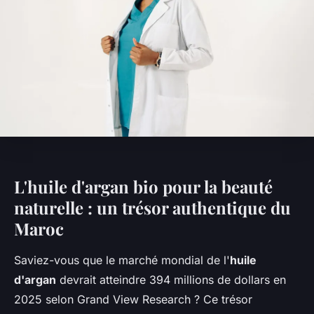
L'huile d'argan bio pour la beauté
naturelle : un trésor authentique du
Maroc
Saviez-vous que le marché mondial de l'
huile
d'argan
devrait atteindre 394 millions de dollars en
2025 selon Grand View Research ? Ce trésor