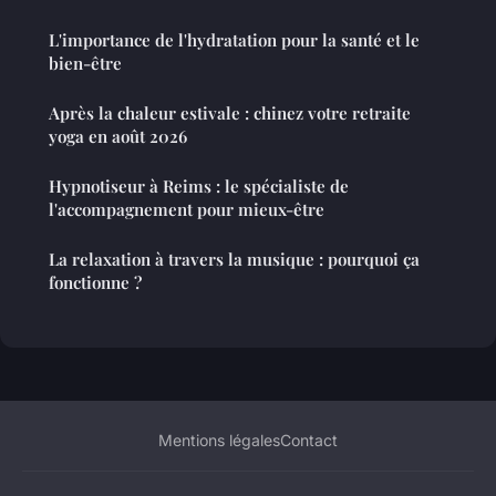
L'importance de l'hydratation pour la santé et le
bien-être
Après la chaleur estivale : chinez votre retraite
yoga en août 2026
Hypnotiseur à Reims : le spécialiste de
l'accompagnement pour mieux-être
La relaxation à travers la musique : pourquoi ça
fonctionne ?
Mentions légales
Contact