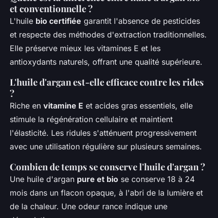
et conventionnelle ?
L'huile
bio certifiée
garantit l'absence de pesticides
et respecte des méthodes d'extraction traditionnelles.
Elle préserve mieux les vitamines E et les
antioxydants naturels, offrant une qualité supérieure.
L'huile d'argan est-elle efficace contre les rides
?
Riche en
vitamine E
et acides gras essentiels, elle
stimule la régénération cellulaire et maintient
l'élasticité. Les ridules s'atténuent progressivement
avec une utilisation régulière sur plusieurs semaines.
Combien de temps se conserve l'huile d'argan ?
Une huile d'argan
pure et bio
se conserve 18 à 24
mois dans un flacon opaque, à l'abri de la lumière et
de la chaleur. Une odeur rance indique une