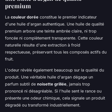
premium
La
couleur dorée
constitue le premier indicateur
d'une huile d'argan authentique. Une huile de qualité
premium arbore une teinte ambrée claire, ni trop
foncée ni complètement transparente. Cette couleur
naturelle résulte d'une extraction à froid
respectueuse, préservant tous les composés actifs du
fruit.
L'odeur révèle également beaucoup sur la qualité du
produit. Une véritable huile d'argan dégage un
parfum subtil de
noisette grillée
, jamais trop
prononcé ni désagréable. Si l'huile sent le rance ou
présente une odeur chimique, cela signale un produit
dégradé ou transformé industriellement.