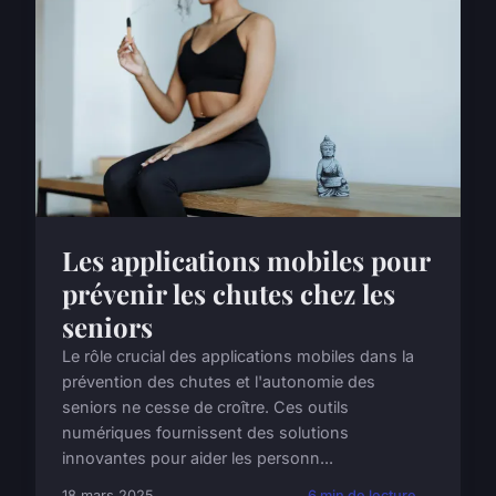
Les applications mobiles pour
prévenir les chutes chez les
seniors
Le rôle crucial des applications mobiles dans la
prévention des chutes et l'autonomie des
seniors ne cesse de croître. Ces outils
numériques fournissent des solutions
innovantes pour aider les personn...
18 mars 2025
6 min de lecture →