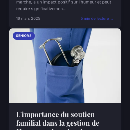
marche, a un impact positif sur l'humeur et peut
réduire significativemen...
16 mars 2025
5 min de lecture →
SENIORS
L'importance du soutien
familial dans la gestion de