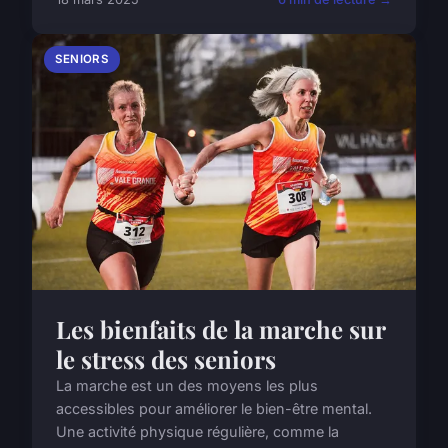
SENIORS
Les bienfaits de la marche sur
le stress des seniors
La marche est un des moyens les plus
accessibles pour améliorer le bien-être mental.
Une activité physique régulière, comme la