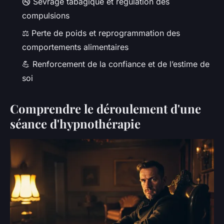
🚭 Sevrage tabagique et régulation des
compulsions
⚖️ Perte de poids et reprogrammation des
comportements alimentaires
💪 Renforcement de la confiance et de l’estime de
soi
Comprendre le déroulement d'une
séance d'hypnothérapie