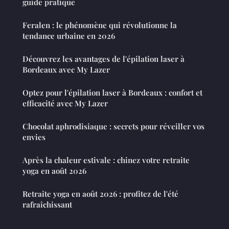
guide pratique
Feralen : le phénomène qui révolutionne la
tendance urbaine en 2026
Découvrez les avantages de l'épilation laser à
Bordeaux avec My Lazer
Optez pour l'épilation laser à Bordeaux : confort et
efficacité avec My Lazer
Chocolat aphrodisiaque : secrets pour réveiller vos
envies
Après la chaleur estivale : chinez votre retraite
yoga en août 2026
Retraite yoga en août 2026 : profitez de l'été
rafraîchissant