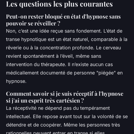
Les questions les plus courantes
Peut-on rester bloqué en état d'hypnose sans
pouvoir se réveiller ?
Non, c’est une idée reçue sans fondement. L’état de
transe hypnotique est un état naturel, comparable à la
rêverie ou à la concentration profonde. Le cerveau
revient spontanément à l’éveil, même sans
intervention du thérapeute. Il n’existe aucun cas
médicallement documenté de personne "piégée" en
hypnose.
Comment savoir si je suis réceptif à l'hypnose
si j'ai un esprit très cartésien ?
La réceptivité ne dépend pas du tempérament
intellectuel. Elle repose avant tout sur la volonté de se
détendre et de coopérer. Même les personnes très
rationnelles peuvent entrer en transe si elles