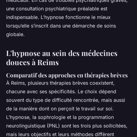
médicaux. En cas de troubles psychiatriques graves,
une consultation psychiatrique préalable est
indispensable. L’hypnose fonctionne le mieux
lorsqu’elle s’inscrit dans une démarche de soins
globale.
L'hypnose au sein des médecines
douces à Reims
Comparatif des approches en thérapies brèves
À Reims, plusieurs thérapies brèves coexistent,
chacune avec ses spécificités. Le choix dépend
souvent du type de difficulté rencontrée, mais aussi
de la manière dont on perçoit le travail sur soi.
L’hypnose, la sophrologie et la programmation
neurolinguistique (PNL) sont les trois plus sollicitées,
mais leurs objectifs et leurs méthodes diffèrent