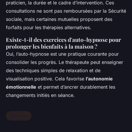
praticien, la durée et le cadre d’intervention. Ces
consultations ne sont pas remboursées par la Sécurité
sociale, mais certaines mutuelles proposent des
forfaits pour les thérapies alternatives.
Existe-t-il des exercices d'auto-hypnose pour
prolonger les bienfaits à la maison ?
Oui, l’auto-hypnose est une pratique courante pour
consolider les progrès. Le thérapeute peut enseigner
des techniques simples de relaxation et de
visualisation positive. Cela favorise
l’autonomie
émotionnelle
et permet d’ancrer durablement les
changements initiés en séance.
bien-etre