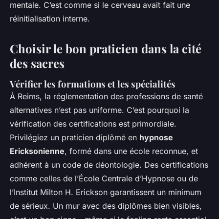
mentale. C’est comme si le cerveau avait fait une
réinitialisation interne.
Choisir le bon praticien dans la cité
des sacres
Vérifier les formations et les spécialités
À Reims, la réglementation des professions de santé
alternatives n’est pas uniforme. C’est pourquoi la
vérification des certifications est primordiale.
Privilégiez un praticien diplômé en
hypnose
Ericksonienne
, formé dans une école reconnue, et
adhérent à un code de déontologie. Des certifications
comme celles de l’École Centrale d’Hypnose ou de
l’Institut Milton H. Erickson garantissent un minimum
de sérieux. Un mur avec des diplômes bien visibles,