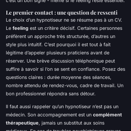
c’est un bon signe - même si le feeling reste essentiel.
Le premier contact : une question de ressenti
Le choix d’un hypnotiseur ne se résume pas à un CV.
Le
feeling
est un critère décisif. Certaines personnes
préfèrent un approche très structurée, d’autres un
style plus intuitif. C’est pourquoi il est tout à fait
légitime d’appeler plusieurs praticiens avant de
réserver. Une brève discussion téléphonique peut
suffire à savoir si l’on se sent en confiance. Posez des
questions claires : durée moyenne des séances,
nombre attendu de rendez-vous, cadre de travail. Un
bon professionnel répondra sans détour.
Il faut aussi rappeler qu’un hypnotiseur n’est pas un
médecin. Son accompagnement est un
complément
thérapeutique
, jamais un substitut aux soins