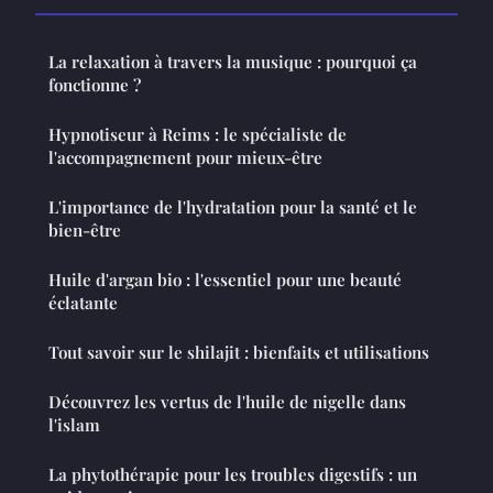
La relaxation à travers la musique : pourquoi ça
fonctionne ?
Hypnotiseur à Reims : le spécialiste de
l'accompagnement pour mieux-être
L'importance de l'hydratation pour la santé et le
bien-être
Huile d'argan bio : l'essentiel pour une beauté
éclatante
Tout savoir sur le shilajit : bienfaits et utilisations
Découvrez les vertus de l'huile de nigelle dans
l'islam
La phytothérapie pour les troubles digestifs : un