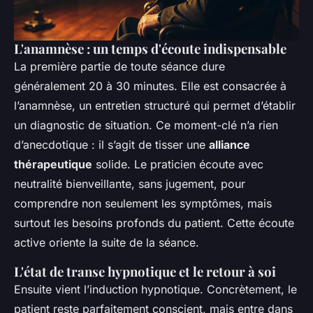
L'anamnèse : un temps d'écoute indispensable
La première partie de toute séance dure
généralement 20 à 30 minutes. Elle est consacrée à
l’anamnèse, un entretien structuré qui permet d’établir
un diagnostic de situation. Ce moment-clé n’a rien
d’anecdotique : il s’agit de tisser une
alliance
thérapeutique
solide. Le praticien écoute avec
neutralité bienveillante, sans jugement, pour
comprendre non seulement les symptômes, mais
surtout les besoins profonds du patient. Cette écoute
active oriente la suite de la séance.
L'état de transe hypnotique et le retour à soi
Ensuite vient l’induction hypnotique. Concrètement, le
patient reste parfaitement conscient, mais entre dans