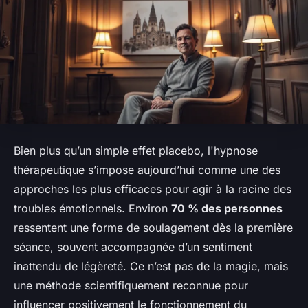
Bien plus qu’un simple effet placebo, l'hypnose
thérapeutique s’impose aujourd’hui comme une des
approches les plus efficaces pour agir à la racine des
troubles émotionnels. Environ
70 % des personnes
ressentent une forme de soulagement dès la première
séance, souvent accompagnée d’un sentiment
inattendu de légèreté. Ce n’est pas de la magie, mais
une méthode scientifiquement reconnue pour
influencer positivement le fonctionnement du