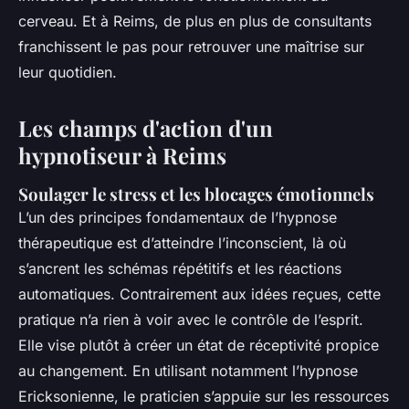
cerveau. Et à Reims, de plus en plus de consultants
franchissent le pas pour retrouver une maîtrise sur
leur quotidien.
Les champs d'action d'un
hypnotiseur à Reims
Soulager le stress et les blocages émotionnels
L’un des principes fondamentaux de l’hypnose
thérapeutique est d’atteindre l’inconscient, là où
s’ancrent les schémas répétitifs et les réactions
automatiques. Contrairement aux idées reçues, cette
pratique n’a rien à voir avec le contrôle de l’esprit.
Elle vise plutôt à créer un état de réceptivité propice
au changement. En utilisant notamment l’hypnose
Ericksonienne, le praticien s’appuie sur les ressources