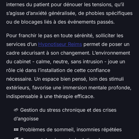
internes du patient pour dénouer les tensions, qu’il
s’agisse d’anxiété généralisée, de phobies spécifiques
ou de blocages liés à des événements passés.
Pour franchir le pas en toute sérénité, solliciter les
services d’un
Hypnotiseur Reims
permet de poser un
cadre sécurisant à son changement. L’environnement
du cabinet - calme, neutre, sans intrusion - joue un
rôle clé dans l’installation de cette confiance
nécessaire. Un espace bien pensé, loin des stimuli
extérieurs, favorise une immersion mentale profonde,
indispensable à une thérapie efficace.
🌱 Gestion du stress chronique et des crises
d’angoisse
💤 Problèmes de sommeil, insomnies répétées