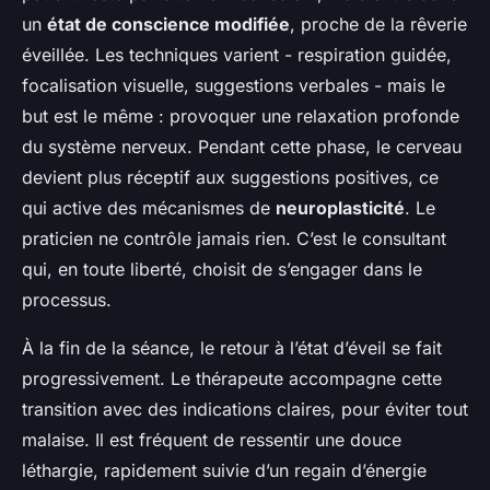
un
état de conscience modifiée
, proche de la rêverie
éveillée. Les techniques varient - respiration guidée,
focalisation visuelle, suggestions verbales - mais le
but est le même : provoquer une relaxation profonde
du système nerveux. Pendant cette phase, le cerveau
devient plus réceptif aux suggestions positives, ce
qui active des mécanismes de
neuroplasticité
. Le
praticien ne contrôle jamais rien. C’est le consultant
qui, en toute liberté, choisit de s’engager dans le
processus.
À la fin de la séance, le retour à l’état d’éveil se fait
progressivement. Le thérapeute accompagne cette
transition avec des indications claires, pour éviter tout
malaise. Il est fréquent de ressentir une douce
léthargie, rapidement suivie d’un regain d’énergie