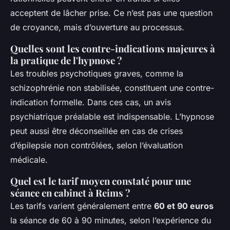
acceptent de lâcher prise. Ce n’est pas une question
de croyance, mais d’ouverture au processus.
Quelles sont les contre-indications majeures à
la pratique de l'hypnose ?
Les troubles psychotiques graves, comme la
schizophrénie non stabilisée, constituent une contre-
indication formelle. Dans ces cas, un avis
psychiatrique préalable est indispensable. L’hypnose
peut aussi être déconseillée en cas de crises
d’épilepsie non contrôlées, selon l’évaluation
médicale.
Quel est le tarif moyen constaté pour une
séance en cabinet à Reims ?
Les tarifs varient généralement entre
60 et 90 euros
la séance de 60 à 90 minutes, selon l’expérience du